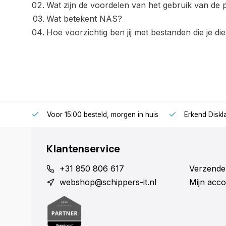
Wat zijn de voordelen van het gebruik van de
Wat betekent NAS?
Hoe voorzichtig ben jij met bestanden die je die
Voor 15:00 besteld, morgen in huis
Erkend Diskla
Klantenservice
+31 850 806 617
Verzende
webshop@schippers-it.nl
Mijn acco