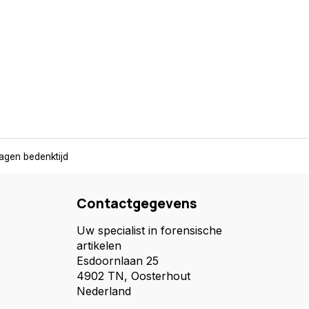
agen bedenktijd
Contactgegevens
Uw specialist in forensische
artikelen
Esdoornlaan 25
4902 TN, Oosterhout
Nederland