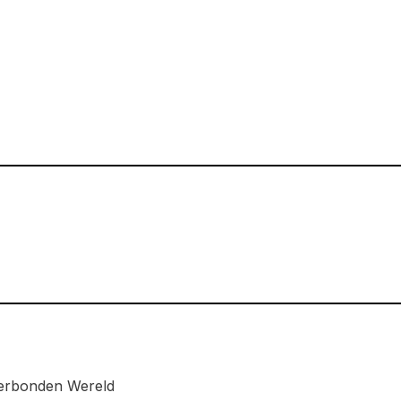
verbonden Wereld