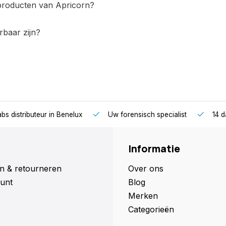
 producten van Apricorn?
rbaar zijn?
bs distributeur in Benelux
Uw forensisch specialist
14 d
Informatie
n & retourneren
Over ons
unt
Blog
Merken
Categorieën