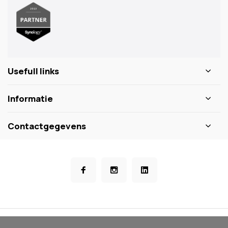
Usefull links
Informatie
Contactgegevens