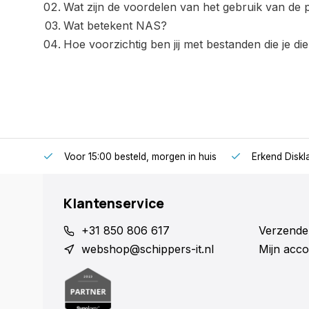
Wat zijn de voordelen van het gebruik van de
Wat betekent NAS?
Hoe voorzichtig ben jij met bestanden die je die
Voor 15:00 besteld, morgen in huis
Erkend Diskla
Klantenservice
+31 850 806 617
Verzende
webshop@schippers-it.nl
Mijn acco