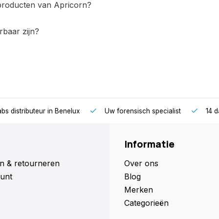
 producten van Apricorn?
rbaar zijn?
bs distributeur in Benelux
Uw forensisch specialist
14 d
Informatie
n & retourneren
Over ons
unt
Blog
Merken
Categorieën