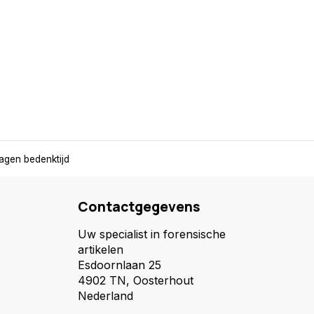
agen bedenktijd
Contactgegevens
Uw specialist in forensische
artikelen
Esdoornlaan 25
4902 TN, Oosterhout
Nederland