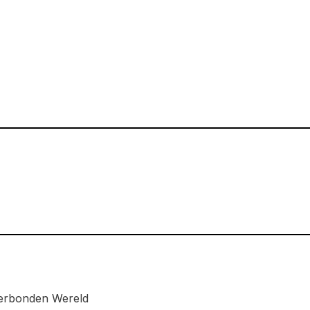
verbonden Wereld