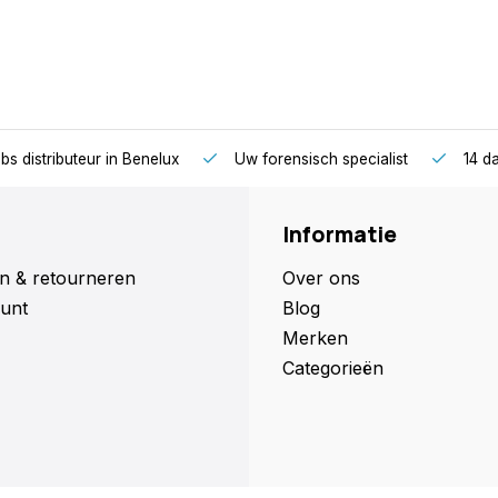
bs distributeur in Benelux
Uw forensisch specialist
14 da
Informatie
n & retourneren
Over ons
unt
Blog
Merken
Categorieën