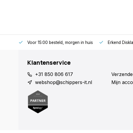
Voor 15:00 besteld, morgen in huis
Erkend Diskla
Klantenservice
+31 850 806 617
Verzende
webshop@schippers-it.nl
Mijn acco