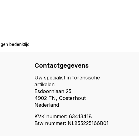
gen bedenktijd
Contactgegevens
Uw specialist in forensische
artikelen
Esdoornlaan 25
4902 TN, Oosterhout
Nederland
KVK nummer: 63413418
Btw nummer: NL855225166B01