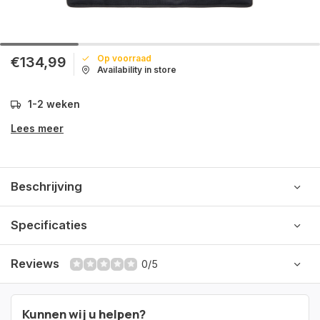
Op voorraad
€134,99
Availability in store
1-2 weken
Lees meer
Beschrijving
Specificaties
Reviews
0/5
Kunnen wij u helpen?