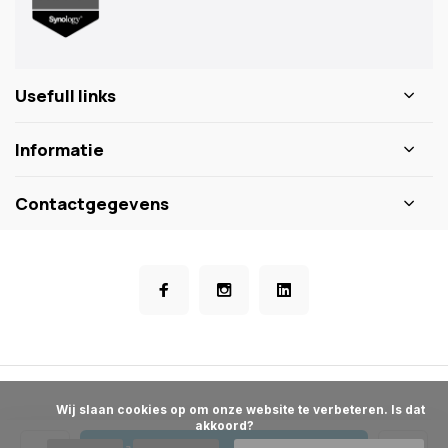
Usefull links
Informatie
Contactgegevens
            Wij slaan cookies op om onze website te verbeteren. Is dat 
akkoord?
