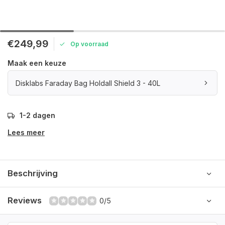
€249,99
Op voorraad
Maak een keuze
Disklabs Faraday Bag Holdall Shield 3 - 40L
1-2 dagen
Lees meer
Beschrijving
Reviews
0/5