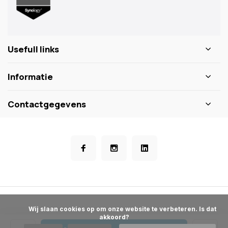
Usefull links
Informatie
Contactgegevens
            Wij slaan cookies op om onze website te verbeteren. Is dat 
akkoord?
