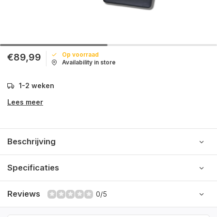
Op voorraad
€89,99
Availability in store
1-2 weken
Lees meer
Beschrijving
Specificaties
Reviews
0/5